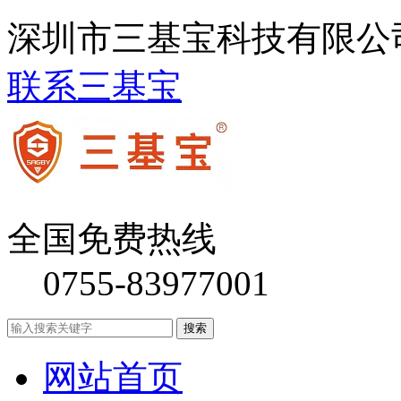
深圳市三基宝科技有限公
联系三基宝
全国免费热线
0755-83977001
网站首页