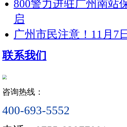
800警力进驻广州南站
启
广州市民注意！11月7
联系我们
咨询热线：
400-693-5552