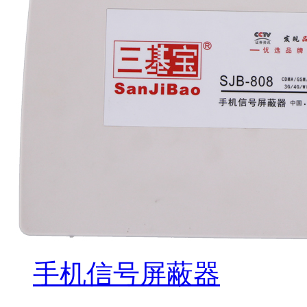
手机信号屏蔽器