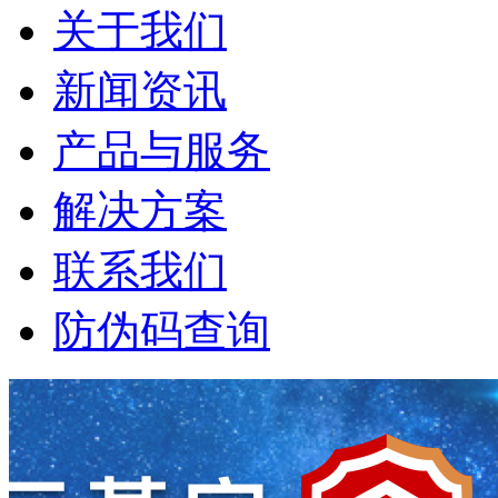
关于我们
新闻资讯
产品与服务
解决方案
联系我们
防伪码查询