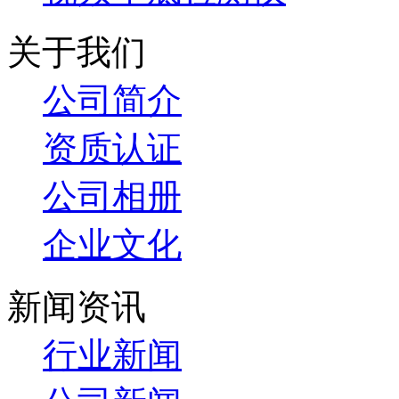
关于我们
公司简介
资质认证
公司相册
企业文化
新闻资讯
行业新闻