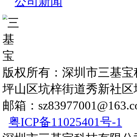
公司新闻
版权所有：深圳市三基宝
坪山区坑梓街道秀新社区坪山
邮箱：sz83977001@163.
粤ICP备11025401号-1