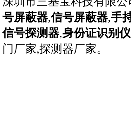
深圳市三基宝科技有限公
号屏蔽器
,
信号屏蔽器
,
手
信号探测器
,
身份证识别仪
门厂家,探测器厂家。