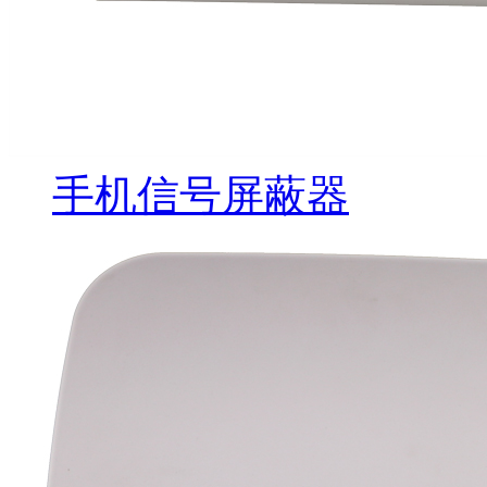
手机信号屏蔽器