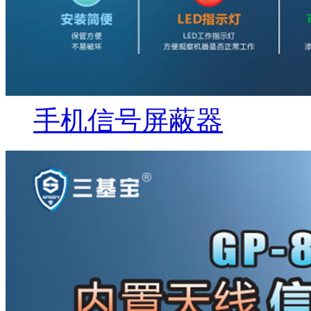
手机信号屏蔽器