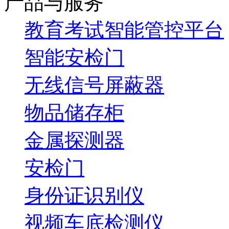
产品与服务
教育考试智能管控平台
智能安检门
无线信号屏蔽器
物品储存柜
金属探测器
安检门
身份证识别仪
视频车底检测仪