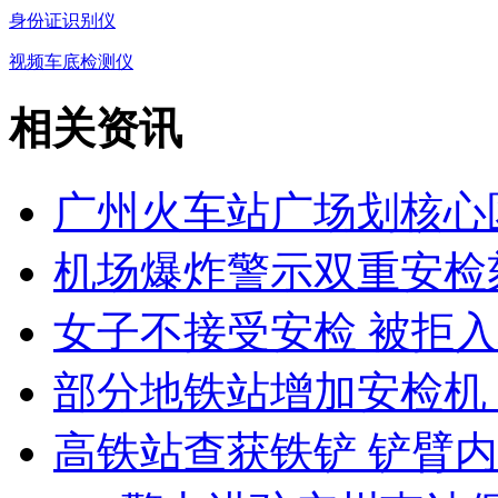
身份证识别仪
视频车底检测仪
相关资讯
广州火车站广场划核心
机场爆炸警示双重安检
女子不接受安检 被拒
部分地铁站增加安检机
高铁站查获铁铲 铲臂